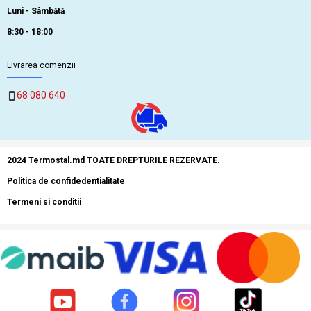
Luni - Sâmbătă
8:30 - 18:00
Livrarea comenzii
68 080 640
2024 Termostal.md TOATE DREPTURILE REZERVATE.
Politica de confidedentialitate
Termeni si conditii