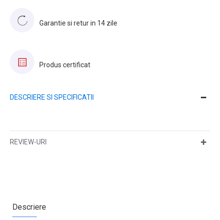
Garantie si retur in 14 zile
Produs certificat
DESCRIERE SI SPECIFICATII
REVIEW-URI
Descriere