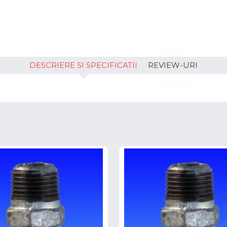
DESCRIERE SI SPECIFICATII
REVIEW-URI