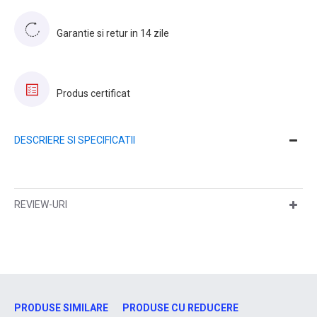
Garantie si retur in 14 zile
Produs certificat
DESCRIERE SI SPECIFICATII
REVIEW-URI
PRODUSE SIMILARE
PRODUSE CU REDUCERE