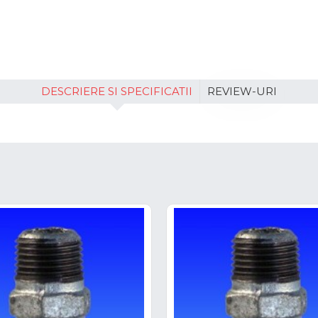
DESCRIERE SI SPECIFICATII
REVIEW-URI