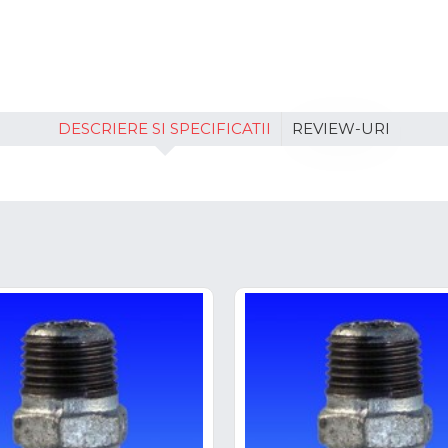
DESCRIERE SI SPECIFICATII
REVIEW-URI