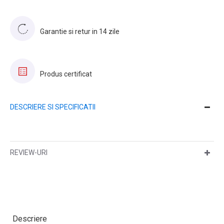
Garantie si retur in 14 zile
Produs certificat
DESCRIERE SI SPECIFICATII
REVIEW-URI
Descriere