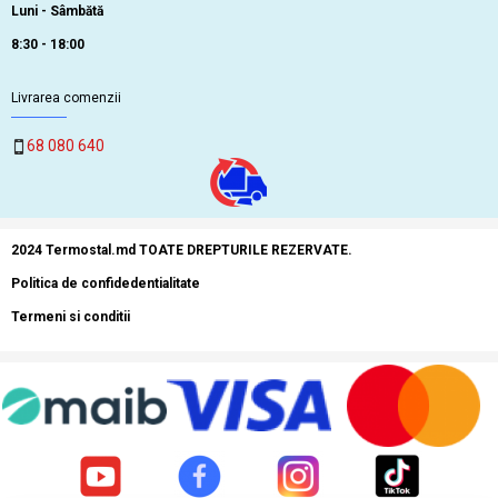
Luni - Sâmbătă
8:30 - 18:00
Livrarea comenzii
68 080 640
2024 Termostal.md TOATE DREPTURILE REZERVATE.
Politica de confidedentialitate
Termeni si conditii