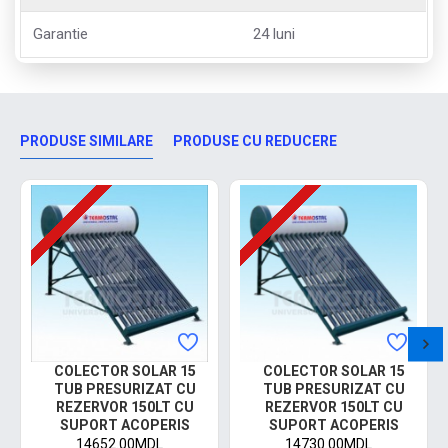
Garantie
24 luni
PRODUSE SIMILARE
PRODUSE CU REDUCERE
COLECTOR SOLAR 15
COLECTOR SOLAR 15
TUB PRESURIZAT CU
TUB PRESURIZAT CU
REZERVOR 150LT CU
REZERVOR 150LT CU
SUPORT ACOPERIS
SUPORT ACOPERIS
14652.00MDL
14730.00MDL