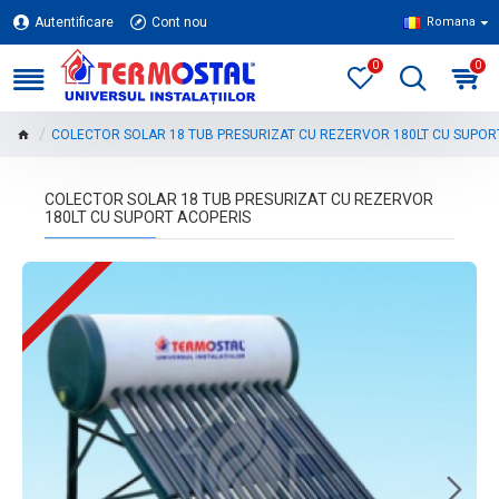
Autentificare
Cont nou
Romana
0
0
COLECTOR SOLAR 18 TUB PRESURIZAT CU REZERVOR 180LT CU SUPOR
COLECTOR SOLAR 18 TUB PRESURIZAT CU REZERVOR
180LT CU SUPORT ACOPERIS