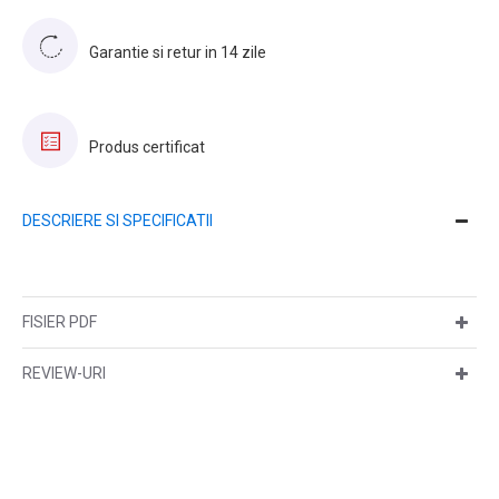
Garantie si retur in 14 zile
Produs certificat
DESCRIERE SI SPECIFICATII
FISIER PDF
REVIEW-URI