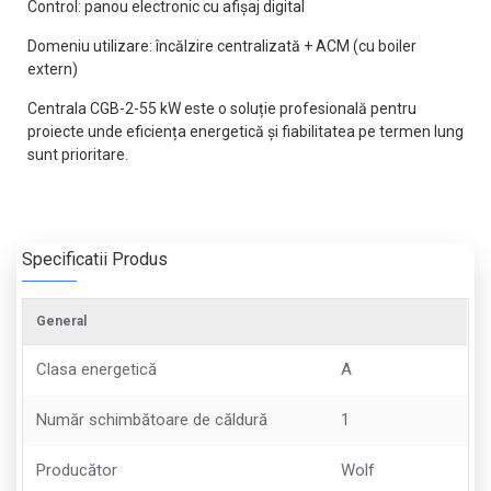
Control: panou electronic cu afișaj digital
Domeniu utilizare: încălzire centralizată + ACM (cu boiler
extern)
Centrala CGB-2-55 kW este o soluție profesională pentru
proiecte unde eficiența energetică și fiabilitatea pe termen lung
sunt prioritare.
Specificatii Produs
General
Clasa energetică
A
Număr schimbătoare de căldură
1
Producător
Wolf