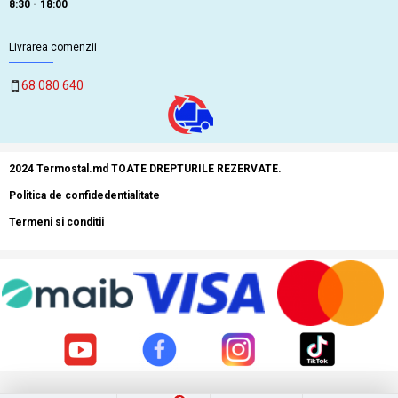
8:30 - 18:00
Livrarea comenzii
68 080 640
2024 Termostal.md TOATE DREPTURILE REZERVATE.
Politica de confidedentialitate
Termeni si conditii