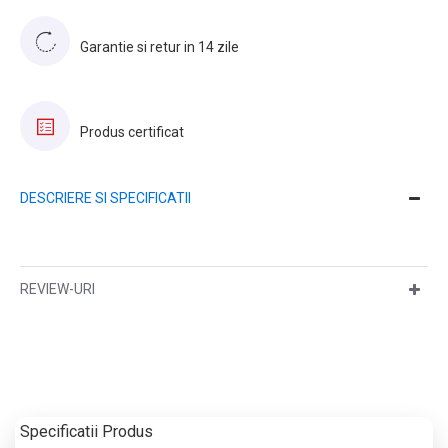
Garantie si retur in 14 zile
Produs certificat
DESCRIERE SI SPECIFICATII
REVIEW-URI
Specificatii Produs