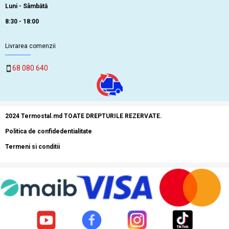
Luni - Sâmbătă
8:30 - 18:00
Livrarea comenzii
68 080 640
2024 Termostal.md TOATE DREPTURILE REZERVATE.
Politica de confidedentialitate
Termeni si conditii