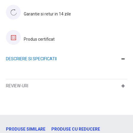
Garantie si retur in 14 zile
Produs certificat
DESCRIERE SI SPECIFICATII
REVIEW-URI
PRODUSE SIMILARE
PRODUSE CU REDUCERE