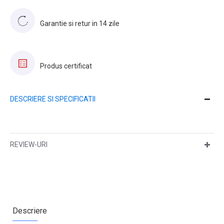
Garantie si retur in 14 zile
Produs certificat
DESCRIERE SI SPECIFICATII
REVIEW-URI
Descriere