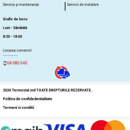
Service și mentenanță
Servicii de instalare
Grafic de lucru
Luni - Sâmbătă
8:30 - 18:00
Livrarea comenzii
68 080 640
2024 Termostal.md TOATE DREPTURILE REZERVATE.
Politica de confidedentialitate
Termeni si conditii