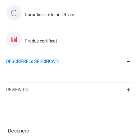
Garantie si retur in 14 zile
Produs certificat
DESCRIERE SI SPECIFICATII
REVIEW-URI
Descriere