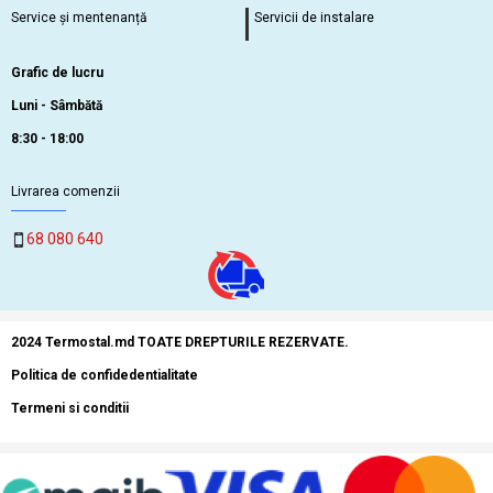
Service și mentenanță
Servicii de instalare
Grafic de lucru
Luni - Sâmbătă
8:30 - 18:00
Livrarea comenzii
68 080 640
2024 Termostal.md TOATE DREPTURILE REZERVATE.
Politica de confidedentialitate
Termeni si conditii