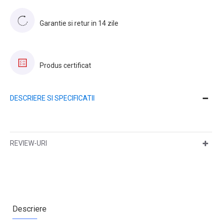
Garantie si retur in 14 zile
Produs certificat
DESCRIERE SI SPECIFICATII
REVIEW-URI
Descriere