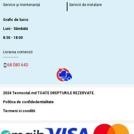
Service și mentenanță
Servicii de instalare
Grafic de lucru
Luni - Sâmbătă
8:30 - 18:00
Livrarea comenzii
68 080 640
2024 Termostal.md TOATE DREPTURILE REZERVATE.
Politica de confidedentialitate
Termeni si conditii