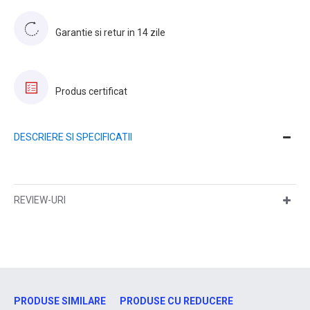
Garantie si retur in 14 zile
Produs certificat
DESCRIERE SI SPECIFICATII
REVIEW-URI
PRODUSE SIMILARE
PRODUSE CU REDUCERE