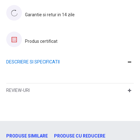
Garantie si retur in 14 zile
Produs certificat
DESCRIERE SI SPECIFICATII
REVIEW-URI
PRODUSE SIMILARE
PRODUSE CU REDUCERE