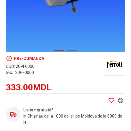
PRE-COMANDA
COD:
20PF0000
SKU:
20PF0000
333.00MDL
Livrare gratuită*
În Chișinău de la 1000 de lei, pe Moldova de la 6000 de
lei