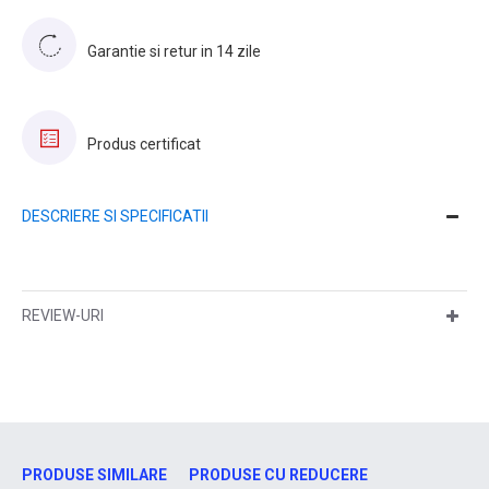
Garantie si retur in 14 zile
Produs certificat
DESCRIERE SI SPECIFICATII
REVIEW-URI
PRODUSE SIMILARE
PRODUSE CU REDUCERE