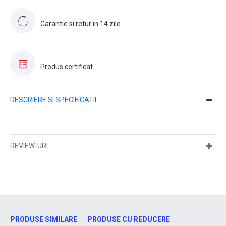
Garantie si retur in 14 zile
Produs certificat
DESCRIERE SI SPECIFICATII
REVIEW-URI
PRODUSE SIMILARE
PRODUSE CU REDUCERE