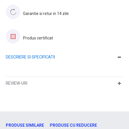
Garantie si retur in 14 zile
Produs certificat
DESCRIERE SI SPECIFICATII
REVIEW-URI
PRODUSE SIMILARE
PRODUSE CU REDUCERE