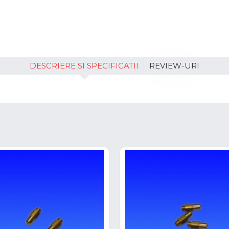
DESCRIERE SI SPECIFICATII
REVIEW-URI