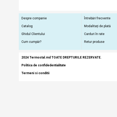
Despre companie
Întrebări frecvente
Catalog
Modalitați de plată
Ghidul Clientului
Carduri în rate
Cum cumpăr?
Retur produse
2024 Termostal.md TOATE DREPTURILE REZERVATE.
Politica de confidedentialitate
Termeni si conditii