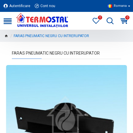
Autentificare
Cont nou
Romana
0
0
FARAS PNEUMATIC NEGRU CU INTRERUPATOR
FARAS PNEUMATIC NEGRU CU INTRERUPATOR