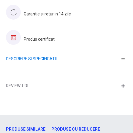
Garantie si retur in 14 zile
Produs certificat
DESCRIERE SI SPECIFICATII
REVIEW-URI
PRODUSE SIMILARE
PRODUSE CU REDUCERE