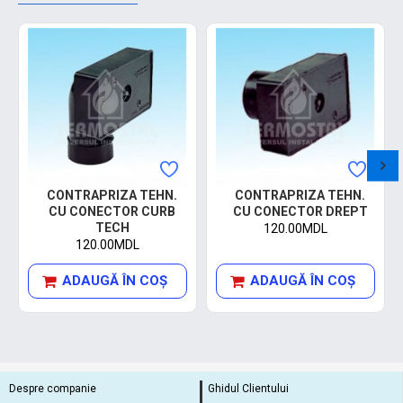
CONTRAPRIZA TEHN.
CONTRAPRIZA TEHN.
CU CONECTOR CURB
CU CONECTOR DREPT
TECH
120.00MDL
120.00MDL
ADAUGĂ ÎN COŞ
ADAUGĂ ÎN COŞ
Despre companie
Ghidul Clientului