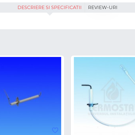
DESCRIERE SI SPECIFICATII
REVIEW-URI