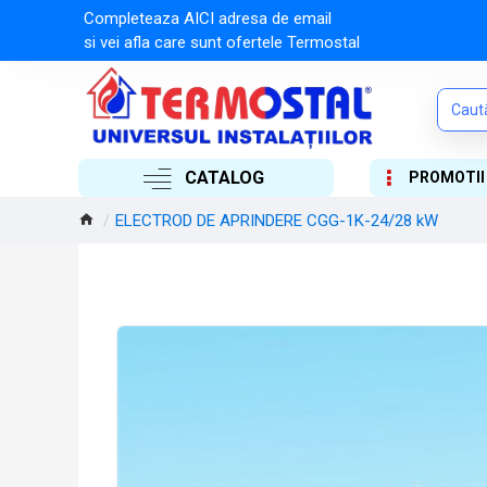
Completeaza AICI adresa de email
si vei afla care sunt ofertele Termostal
CATALOG
PROMOTII
ELECTROD DE APRINDERE CGG-1K-24/28 kW