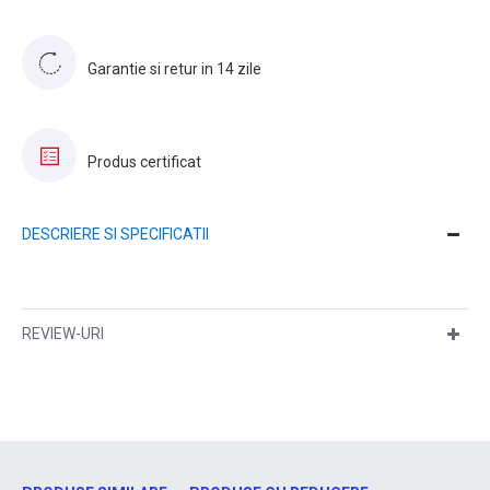
Garantie si retur in 14 zile
Produs certificat
DESCRIERE SI SPECIFICATII
REVIEW-URI