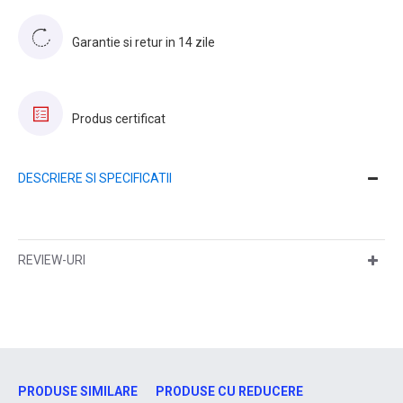
Garantie si retur in 14 zile
Produs certificat
DESCRIERE SI SPECIFICATII
REVIEW-URI
PRODUSE SIMILARE
PRODUSE CU REDUCERE