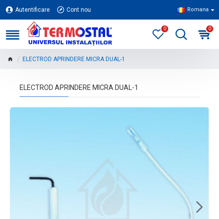
Autentificare
Cont nou
Romana
0
0
ELECTROD APRINDERE MICRA DUAL-1
ELECTROD APRINDERE MICRA DUAL-1