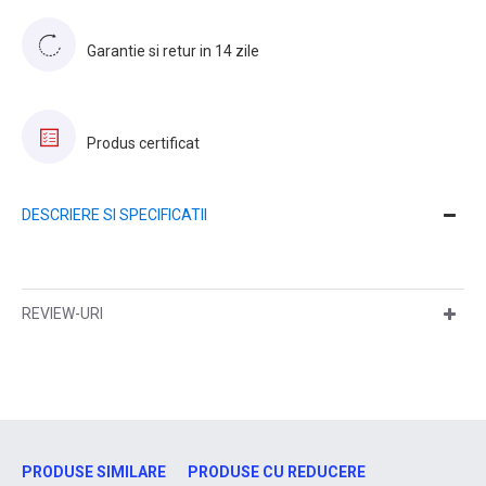
Garantie si retur in 14 zile
Produs certificat
DESCRIERE SI SPECIFICATII
REVIEW-URI
PRODUSE SIMILARE
PRODUSE CU REDUCERE