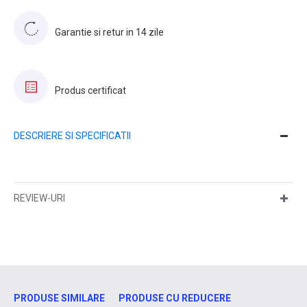
Garantie si retur in 14 zile
Produs certificat
DESCRIERE SI SPECIFICATII
REVIEW-URI
PRODUSE SIMILARE
PRODUSE CU REDUCERE