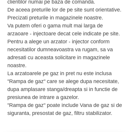
clientilor numai pe baza de comanda.
De aceea preturile lor de pe site sunt orientative.
Precizati preturile in magazinele noastre.
Va putem oferi o gama mult mai larga de
arzaoare - injectoare decat cele indicate pe site.
Pentru a alege un arzator - injector conform
necesitatilor dumneavoastra va rugam, sa va
adresati cu aceasta solicitare in magazinele
noastre.
La arzatoarele pe gaz in pret nu este inclusa
"Rampa de gaz" care se alege dupa necesitate,
dupa amplasare stanga/dreapta si in functie de
presiunea de intrare a gazelor.
"Rampa de gaz" poate include Vana de gaz si de
siguranta, presostat de gaz, filtru stabilizator.