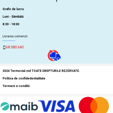
Grafic de lucru
Luni - Sâmbătă
8:30 - 18:00
Livrarea comenzii
68 080 640
2024 Termostal.md TOATE DREPTURILE REZERVATE.
Politica de confidedentialitate
Termeni si conditii