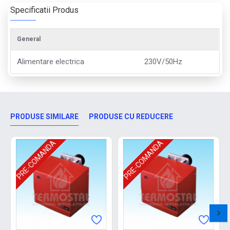
Specificatii Produs
General
Alimentare electrica
230V/50Hz
PRODUSE SIMILARE
PRODUSE CU REDUCERE
PRE-COMANDA
PRE-COMANDA