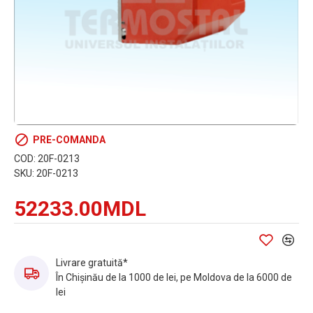
PRE-COMANDA
COD:
20F-0213
SKU:
20F-0213
52233.00MDL
Livrare gratuită*
În Chișinău de la 1000 de lei, pe Moldova de la 6000 de
lei