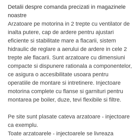
Detalii despre comanda precizati in magazinele
noastre
Arzatoare pe motorina in 2 trepte cu ventilator de
inalta putere, cap de ardere pentru ajustari
eficiente si stabilitate mare a flacarii, sistem
hidraulic de reglare a aerului de ardere in cele 2
trepte ale flacarii. Sunt arzatoare cu dimensiuni
compacte si dispunere rationala a componentelor,
ce asigura o accesibilitate usoara pentru
operatiile de montare si intretinere. Injectoare
motorina complete cu flanse si garnituri pentru
montarea pe boiler, duze, tevi flexibile si filtre.
Pe site sunt plasate cateva arzatoare - injectoare
ca exemplu.
Toate arzatoarele - injectoarele se livreaza