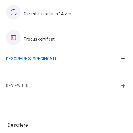
Garantie si retur in 14 zile
Produs certificat
DESCRIERE SI SPECIFICATII
REVIEW-URI
Descriere