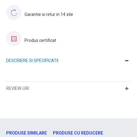
Garantie si retur in 14 zile
Produs certificat
DESCRIERE SI SPECIFICATII
REVIEW-URI
PRODUSE SIMILARE
PRODUSE CU REDUCERE