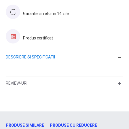
Garantie si retur in 14 zile
Produs certificat
DESCRIERE SI SPECIFICATII
REVIEW-URI
PRODUSE SIMILARE
PRODUSE CU REDUCERE