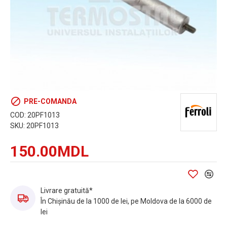
PRE-COMANDA
COD:
20PF1013
SKU:
20PF1013
150.00MDL
Livrare gratuită*
În Chișinău de la 1000 de lei, pe Moldova de la 6000 de
lei