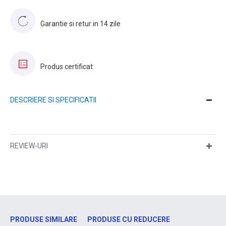
Garantie si retur in 14 zile
Produs certificat
DESCRIERE SI SPECIFICATII
REVIEW-URI
PRODUSE SIMILARE
PRODUSE CU REDUCERE