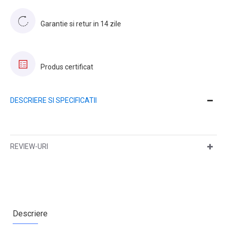
Garantie si retur in 14 zile
Produs certificat
DESCRIERE SI SPECIFICATII
REVIEW-URI
Descriere