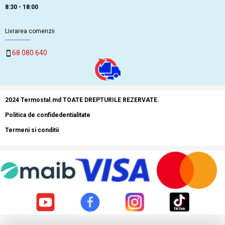
8:30 - 18:00
Livrarea comenzii
68 080 640
2024 Termostal.md TOATE DREPTURILE REZERVATE.
Politica de confidedentialitate
Termeni si conditii