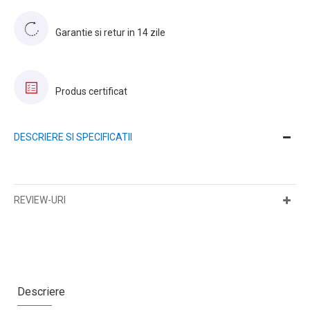
Garantie si retur in 14 zile
Produs certificat
DESCRIERE SI SPECIFICATII
REVIEW-URI
Descriere