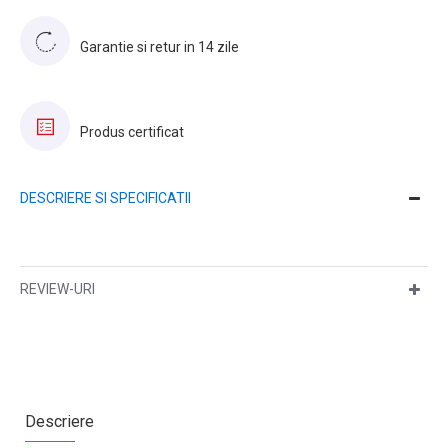
Garantie si retur in 14 zile
Produs certificat
DESCRIERE SI SPECIFICATII
REVIEW-URI
Descriere