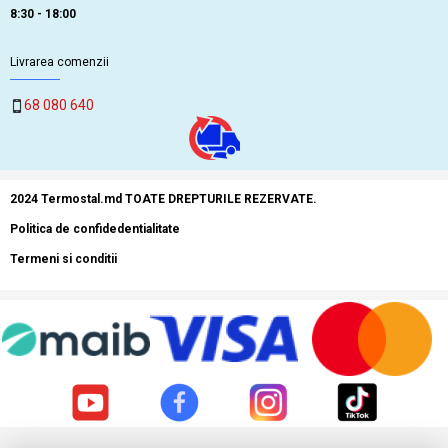
8:30 - 18:00
Livrarea comenzii
68 080 640
2024 Termostal.md TOATE DREPTURILE REZERVATE.
Politica de confidedentialitate
Termeni si conditii