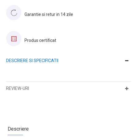
Garantie si retur in 14 zile
Produs certificat
DESCRIERE SI SPECIFICATII
REVIEW-URI
Descriere