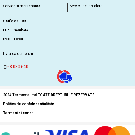
Service și mentenanță
Servicii de instalare
Grafic de lucru
Luni - Sâmbătă
8:30 - 18:00
Livrarea comenzii
68 080 640
2024 Termostal.md TOATE DREPTURILE REZERVATE.
Politica de confidedentialitate
Termeni si conditii