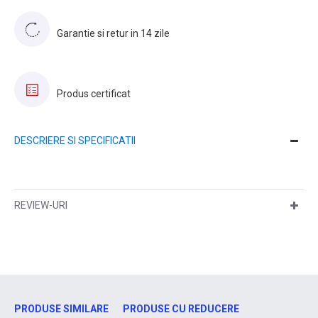
Garantie si retur in 14 zile
Produs certificat
DESCRIERE SI SPECIFICATII
REVIEW-URI
PRODUSE SIMILARE
PRODUSE CU REDUCERE