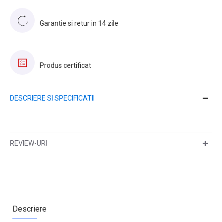
Garantie si retur in 14 zile
Produs certificat
DESCRIERE SI SPECIFICATII
REVIEW-URI
Descriere