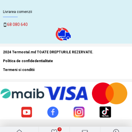
Livrarea comenzii
68 080 640
2024 Termostal.md TOATE DREPTURILE REZERVATE.
Politica de confidedentialitate
Termeni si conditii
0