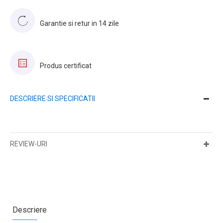
Garantie si retur in 14 zile
Produs certificat
DESCRIERE SI SPECIFICATII
REVIEW-URI
Descriere