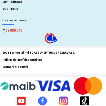
Luni - Sâmbătă
8:30 - 18:00
Livrarea comenzii
68 080 640
2024 Termostal.md TOATE DREPTURILE REZERVATE.
Politica de confidedentialitate
Termeni si conditii