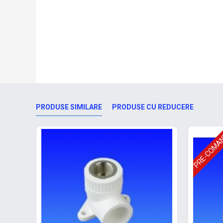
PRODUSE SIMILARE
PRODUSE CU REDUCERE
PRE-COMA