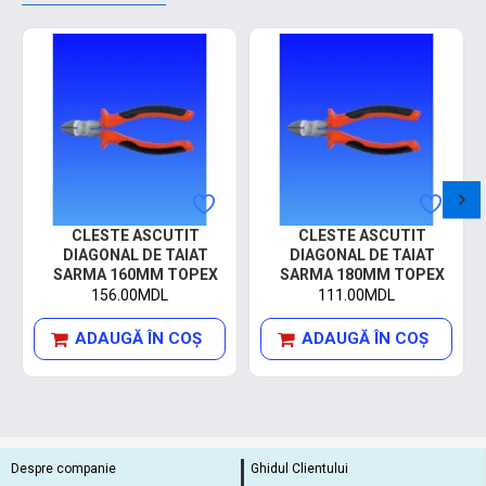
CLESTE ASCUTIT
CLESTE ASCUTIT
DIAGONAL DE TAIAT
DIAGONAL DE TAIAT
SARMA 160MM TOPEX
SARMA 180MM TOPEX
156.00MDL
111.00MDL
ADAUGĂ ÎN COŞ
ADAUGĂ ÎN COŞ
Despre companie
Ghidul Clientului