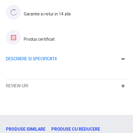
Garantie si retur in 14 zile
Produs certificat
DESCRIERE SI SPECIFICATII
REVIEW-URI
PRODUSE SIMILARE
PRODUSE CU REDUCERE