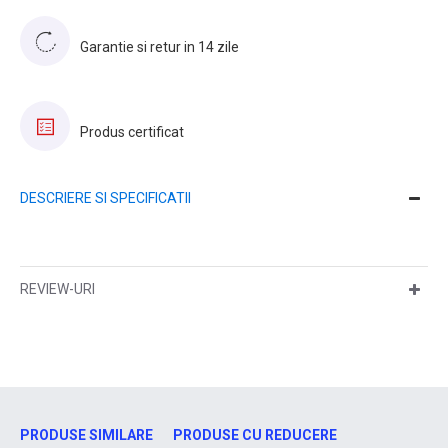
Garantie si retur in 14 zile
Produs certificat
DESCRIERE SI SPECIFICATII
REVIEW-URI
PRODUSE SIMILARE
PRODUSE CU REDUCERE