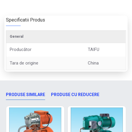
Specificatii Produs
General
Producător
TAIFU
Tara de origine
China
PRODUSE SIMILARE
PRODUSE CU REDUCERE