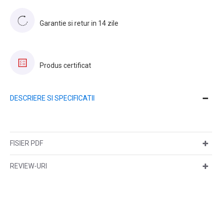
Garantie si retur in 14 zile
Produs certificat
DESCRIERE SI SPECIFICATII
FISIER PDF
REVIEW-URI