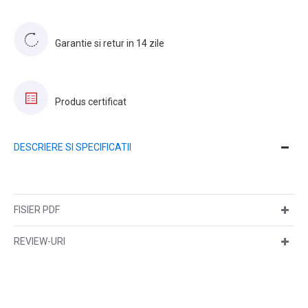
Garantie si retur in 14 zile
Produs certificat
DESCRIERE SI SPECIFICATII
FISIER PDF
REVIEW-URI