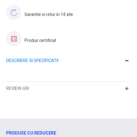
Garantie si retur in 14 zile
Produs certificat
DESCRIERE SI SPECIFICATII
REVIEW-URI
PRODUSE CU REDUCERE