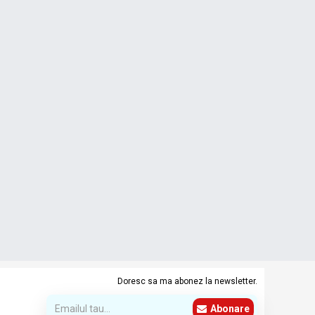
Doresc sa ma abonez la newsletter.
Abonare