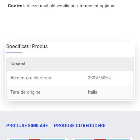
Control:
Viteze multiple ventilator + termostat opțional
Specificatii Produs
General
Alimentare electrica
230V/50Hz
Tara de origine
Italia
PRODUSE SIMILARE
PRODUSE CU REDUCERE