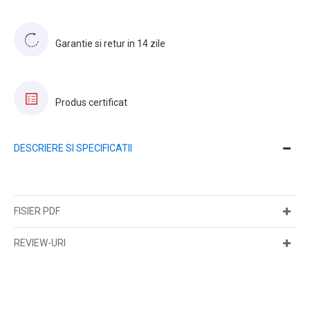
Garantie si retur in 14 zile
Produs certificat
DESCRIERE SI SPECIFICATII
FISIER PDF
REVIEW-URI