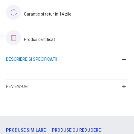
Garantie si retur in 14 zile
Produs certificat
DESCRIERE SI SPECIFICATII
REVIEW-URI
PRODUSE SIMILARE
PRODUSE CU REDUCERE