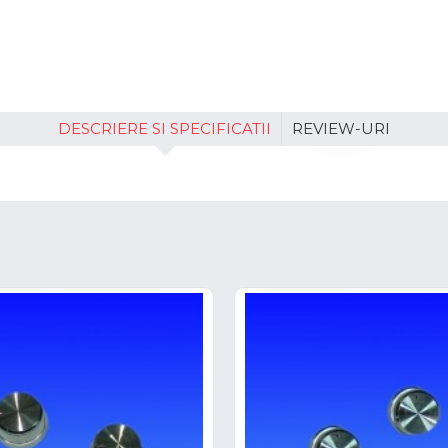
DESCRIERE SI SPECIFICATII
REVIEW-URI