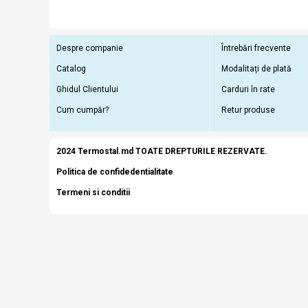
Despre companie
Întrebări frecvente
Catalog
Modalitați de plată
Ghidul Clientului
Carduri în rate
Cum cumpăr?
Retur produse
2024 Termostal.md TOATE DREPTURILE REZERVATE.
Politica de confidedentialitate
Termeni si conditii