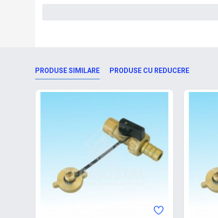
PRODUSE SIMILARE
PRODUSE CU REDUCERE