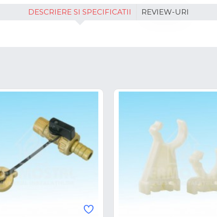
DESCRIERE SI SPECIFICATII
REVIEW-URI