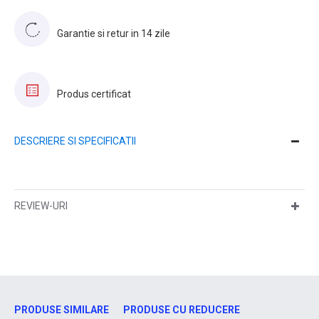
Garantie si retur in 14 zile
Produs certificat
DESCRIERE SI SPECIFICATII
REVIEW-URI
PRODUSE SIMILARE
PRODUSE CU REDUCERE