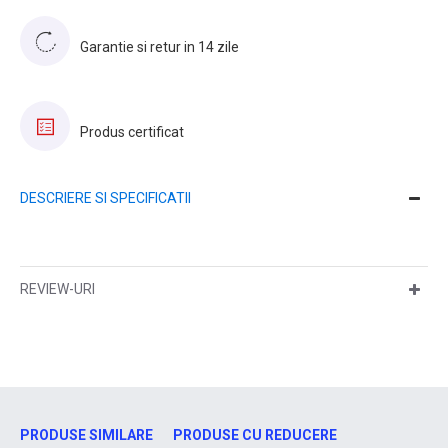
Garantie si retur in 14 zile
Produs certificat
DESCRIERE SI SPECIFICATII
REVIEW-URI
PRODUSE SIMILARE
PRODUSE CU REDUCERE