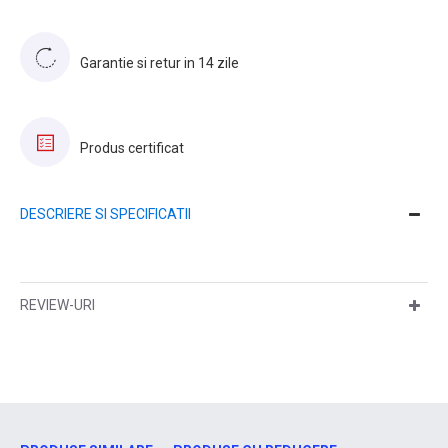
Garantie si retur in 14 zile
Produs certificat
DESCRIERE SI SPECIFICATII
REVIEW-URI