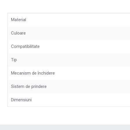
Material
Culoare
Compatibilitate
Tip
Mecanism de închidere
Sistem de prindere
Dimensiuni