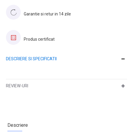
Garantie si retur in 14 zile
Produs certificat
DESCRIERE SI SPECIFICATII
REVIEW-URI
Descriere